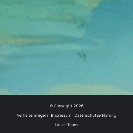
© Copyright 2026
Verhaltensregeln
Impressum
Datenschutzerklärung
Unser Team