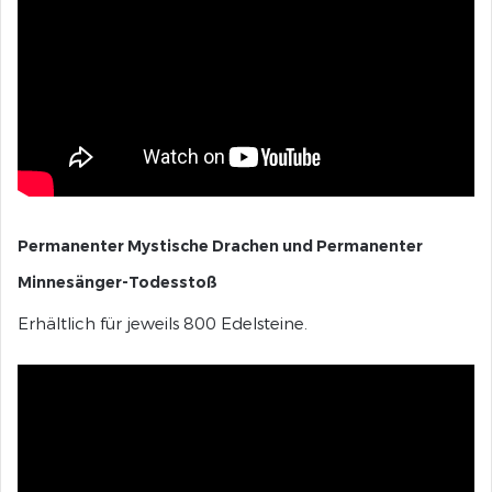
Permanenter Mystische Drachen und Permanenter
Minnesänger-Todesstoß
Erhältlich für jeweils 800 Edelsteine.