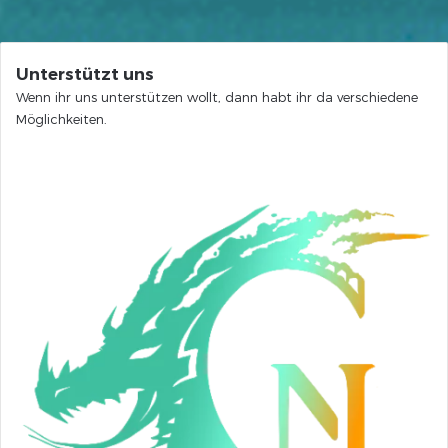
Unterstützt uns
Wenn ihr uns unterstützen wollt, dann habt ihr da verschiedene
Möglichkeiten.