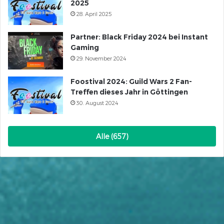
2025
28. April 2025
Partner: Black Friday 2024 bei Instant
Gaming
29. November 2024
Foostival 2024: Guild Wars 2 Fan-
Treffen dieses Jahr in Göttingen
30. August 2024
Alle (657)