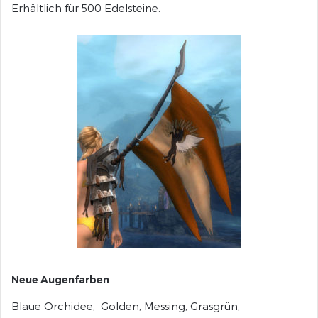
Erhältlich für 500 Edelsteine.
Neue Augenfarben
Blaue Orchidee, Golden, Messing, Grasgrün,