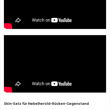
Skin-Satz für Nebelherold-Rücken-Gegenstand