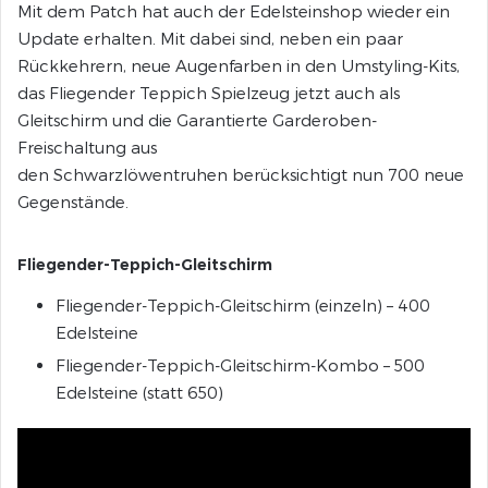
Mit dem Patch hat auch der Edelsteinshop wieder ein
Update erhalten. Mit dabei sind, neben ein paar
Rückkehrern, neue Augenfarben in den Umstyling-Kits,
das Fliegender Teppich Spielzeug jetzt auch als
Gleitschirm und die Garantierte Garderoben-
Freischaltung aus
den Schwarzlöwentruhen berücksichtigt nun 700 neue
Gegenstände.
Fliegender-Teppich-Gleitschirm
Fliegender-Teppich-Gleitschirm (einzeln) – 400
Edelsteine
Fliegender-Teppich-Gleitschirm-Kombo – 500
Edelsteine (statt 650)