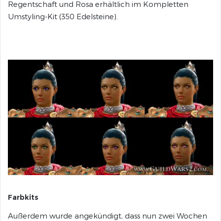
Regentschaft und Rosa erhältlich im Kompletten
Umstyling-Kit (350 Edelsteine).
Farbkits
Außerdem wurde angekündigt, dass nun zwei Wochen