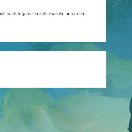
lich nach. Ingame erreicht man ihn unter dem