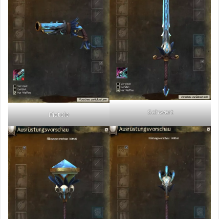
Schwert
Pistole