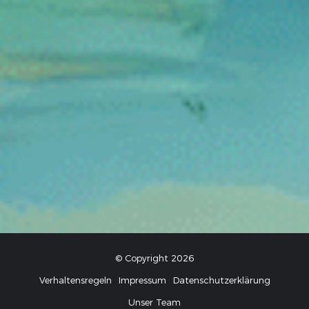
© Copyright 2026
Verhaltensregeln
Impressum
Datenschutzerklärung
Unser Team