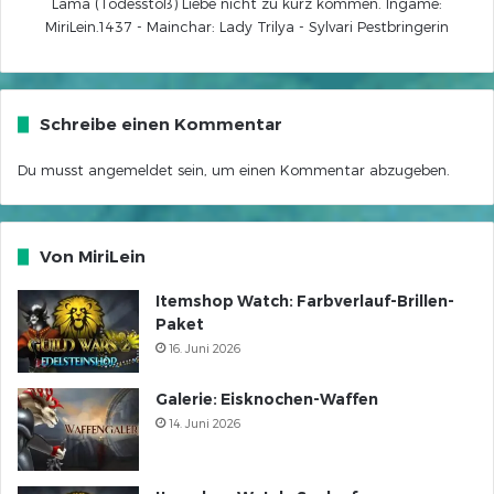
Lama (Todesstoß) Liebe nicht zu kurz kommen. Ingame:
MiriLein.1437 - Mainchar: Lady Trilya - Sylvari Pestbringerin
Schreibe einen Kommentar
Du musst
angemeldet
sein, um einen Kommentar abzugeben.
Von MiriLein
Itemshop Watch: Farbverlauf-Brillen-
Paket
16. Juni 2026
Galerie: Eisknochen-Waffen
14. Juni 2026