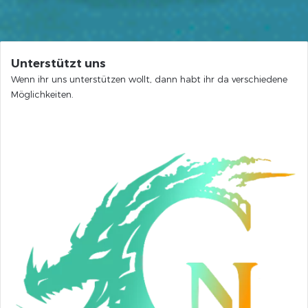
Unterstützt uns
Wenn ihr uns unterstützen wollt, dann habt ihr da verschiedene
Möglichkeiten.