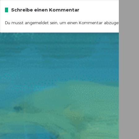
Schreibe einen Kommentar
Du musst
angemeldet
sein, um einen Kommentar abzugeben.