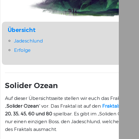
Übersicht
Jadeschlund
Erfolge
Solider Ozean
Auf dieser Übersichtsseite stellen wir euch das Fraktal
„
Solider Ozean
“ vor. Das Fraktal ist auf den
Fraktalstufen
20, 35, 45, 60 und 80
spielbar. Es gibt im „Soliden Ozean“
nur einen einzigen Boss, den Jadeschlund, welcher 90%
des Fraktals ausmacht.