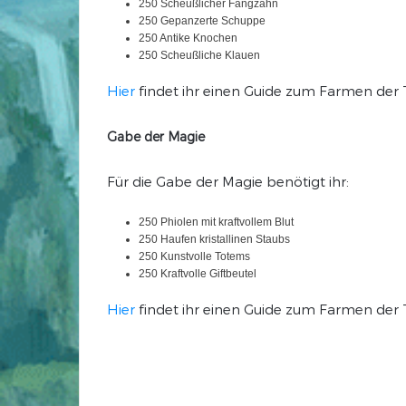
250 Scheußlicher Fangzahn
250 Gepanzerte Schuppe
250 Antike Knochen
250 Scheußliche Klauen
Hier
findet ihr einen Guide zum Farmen der 
Gabe der Magie
Für die Gabe der Magie benötigt ihr:
250 Phiolen mit kraftvollem Blut
250 Haufen kristallinen Staubs
250 Kunstvolle Totems
250 Kraftvolle Giftbeutel
Hier
findet ihr einen Guide zum Farmen der 