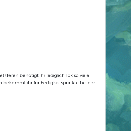
zteren benötigt ihr lediglich 10x so viele
n bekommt ihr für Fertigkeitspunkte bei der