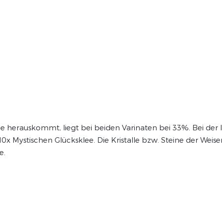
e herauskommt, liegt bei beiden Varinaten bei 33%. Bei der let
 Mystischen Glücksklee. Die Kristalle bzw. Steine der Weise
e.