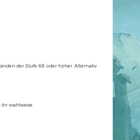
änden der Stufe 68 oder höher. Alternativ
 ihr wahlweise