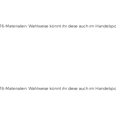
T6-Materialien. Wahlweise könnt ihr diese auch im Handelspo
T6-Materialien. Wahlweise könnt ihr diese auch im Handelspo