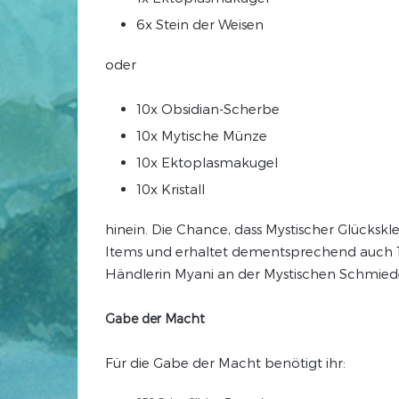
6x Stein der Weisen
oder
10x Obsidian-Scherbe
10x Mytische Münze
10x Ektoplasmakugel
10x Kristall
hinein. Die Chance, dass Mystischer Glückskle
Items und erhaltet dementsprechend auch 10x
Händlerin Myani an der Mystischen Schmied
Gabe der Macht
Für die Gabe der Macht benötigt ihr: