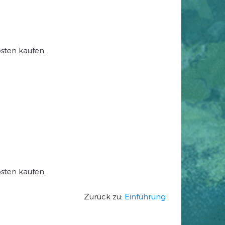
sten kaufen.
sten kaufen.
Zurück zu:
Einführung