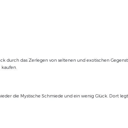
ück durch das Zerlegen von seltenen und exotischen Gegenst
 kaufen.
wieder die Mystische Schmiede und ein wenig Glück. Dort legt