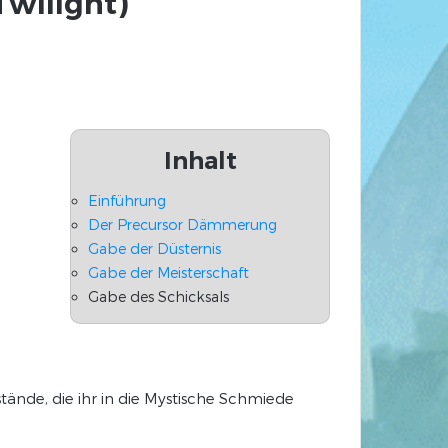
wilight)
Inhalt
Einführung
Der Precursor Dämmerung
Gabe der Düsternis
Gabe der Meisterschaft
Gabe des Schicksals
tände, die ihr in die Mystische Schmiede