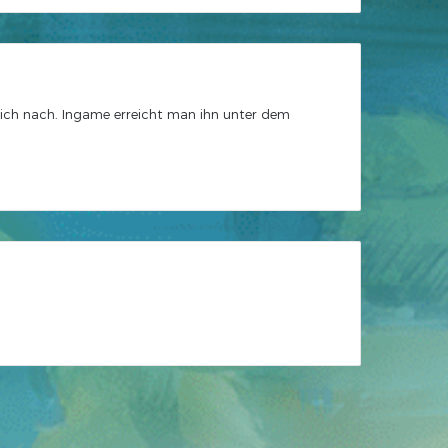
lich nach. Ingame erreicht man ihn unter dem