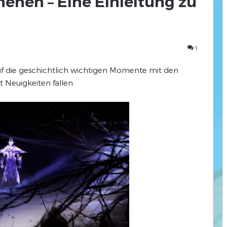
enen – Eine Einleitung zu
1
uf die geschichtlich wichtigen Momente mit den
t Neuigkeiten fallen.