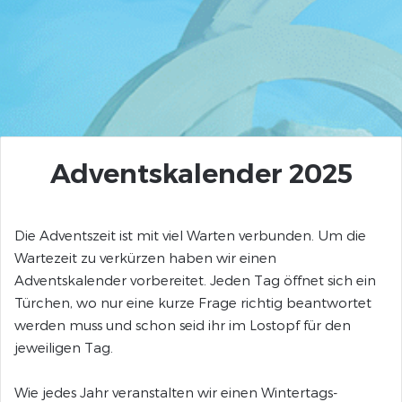
Adventskalender 2025
Die Adventszeit ist mit viel Warten verbunden. Um die
Wartezeit zu verkürzen haben wir einen
Adventskalender vorbereitet. Jeden Tag öffnet sich ein
Türchen, wo nur eine kurze Frage richtig beantwortet
werden muss und schon seid ihr im Lostopf für den
jeweiligen Tag.
Wie jedes Jahr veranstalten wir einen Wintertags-